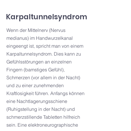
Karpaltunnelsyndrom
Wenn der Mittelnerv (Nervus
medianus) im Handwurzelkanal
eingeengt ist, spricht man von einem
Karpaltunnelsyndrom. Dies kann zu
Gefühlsstörungen an einzelnen
Fingern (bamstiges Gefühl),
Schmerzen (vor allem in der Nacht)
und zu einer zunehmenden
Kraftlosigkeit führen. Anfangs können
eine Nachtlagerungsschiene
(Ruhigstellung in der Nacht) und
schmerzstillende Tabletten hilfreich
sein. Eine elektroneurographische