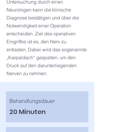
Untersuchung durch einen
Neurologen kann die klinische
Diagnose bestätigen und über die
Notwendigkeit einer Operation
entscheiden. Ziel des operativen
Eingriffes ist es, den Nerv zu
entlasten. Dabei wird das sogenannte
„Karpaldach“ gespalten, um den
Druck auf den darunterliegenden
Nerven zu nehmen.
Behandlungsdauer
20 Minuten