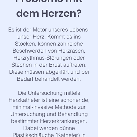
dem Herzen?
Es ist der Motor unseres Lebens-
unser Herz. Kommt es ins
Stocken, können zahlreiche
Beschwerden von Herzrasen,
Herzrythmus-Störungen oder
Stechen in der Brust auftreten.
Diese müssen abgeklärt und bei
Bedarf behandelt werden.
Die Untersuchung mittels
Herzkatheter ist eine schonende,
minimal-invasive Methode zur
Untersuchung und Behandlung
bestimmter Herzerkrankungen.
Dabei werden dünne
Plastikschläuche (Katheter) in