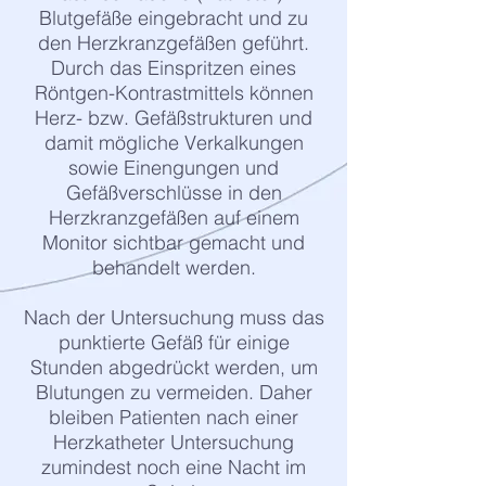
Blutgefäße eingebracht und zu
den Herzkranzgefäßen geführt.
Durch das Einspritzen eines
Röntgen-Kontrastmittels können
Herz- bzw. Gefäßstrukturen und
damit mögliche Verkalkungen
sowie Einengungen und
Gefäßverschlüsse in den
Herzkranzgefäßen auf einem
Monitor sichtbar gemacht und
behandelt werden.
Nach der Untersuchung muss das
punktierte Gefäß für einige
Stunden abgedrückt werden, um
Blutungen zu vermeiden. Daher
bleiben Patienten nach einer
Herzkatheter Untersuchung
zumindest noch eine Nacht im