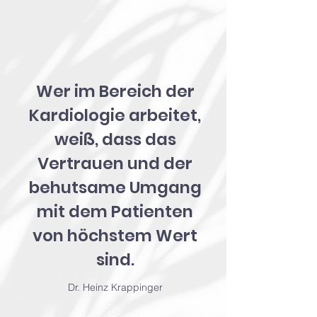
Wer im Bereich der
Kardiologie arbeitet,
weiß, dass das
Vertrauen und der
behutsame Umgang
mit dem Patienten
von höchstem Wert
sind.
Dr. Heinz Krappinger