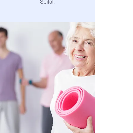
Spital.