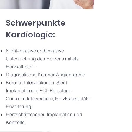
Schwerpunkte
Kardiologie:
Nicht-invasive und invasive
Untersuchung des Herzens mittels
Herzkatheter –
Diagnostische Koronar-Angiographie
Koronar-Interventionen: Stent-
Implantationen, PCI (Percutane
Coronare Intervention), Herzkranzgefäß-
Erweiterung,
Herzschrittmacher: Implantation und
Kontrolle