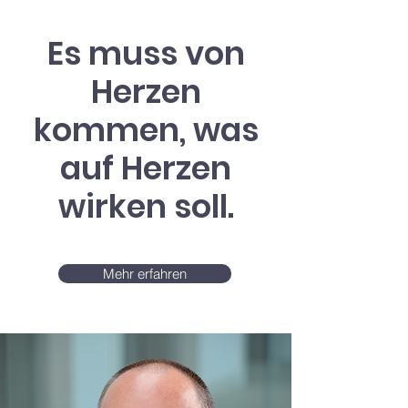
Es muss von
Herzen
kommen, was
auf Herzen
wirken soll.
Mehr erfahren